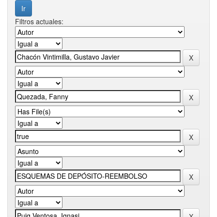
Filtros actuales: