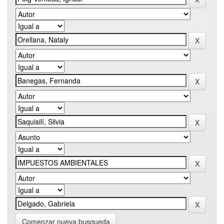
Comenzar nueva busqueda