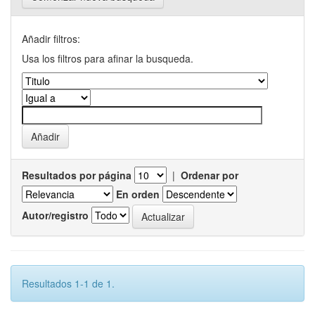
Añadir filtros:
Usa los filtros para afinar la busqueda.
Resultados por página
|
Ordenar por
En orden
Autor/registro
Resultados 1-1 de 1.