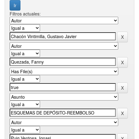
Filtros actuales: