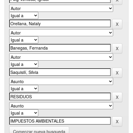
Comenzar nueva busqueda