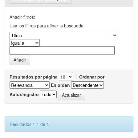
Añadir filtros:
Usa los filtros para afinar la busqueda.
Resultados por página
|
Ordenar por
En orden
Autor/registro
Resultados 1-1 de 1.