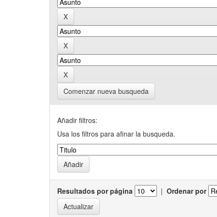
Comenzar nueva busqueda
Añadir filtros:
Usa los filtros para afinar la busqueda.
Resultados por página
|
Ordenar por