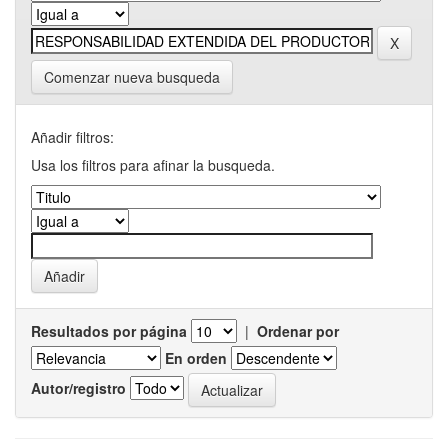
Comenzar nueva busqueda
Añadir filtros:
Usa los filtros para afinar la busqueda.
Resultados por página
|
Ordenar por
En orden
Autor/registro