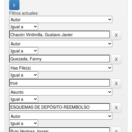
Filtros actuales: