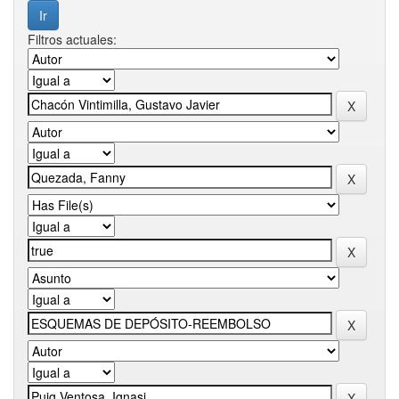
Filtros actuales: