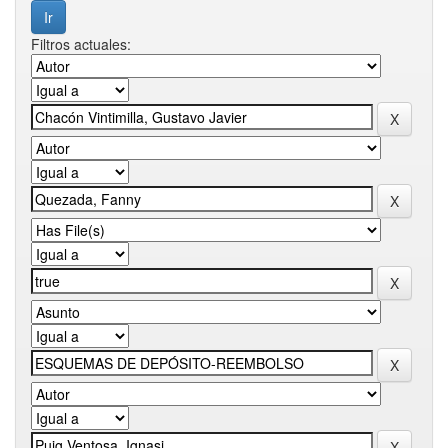
Filtros actuales: