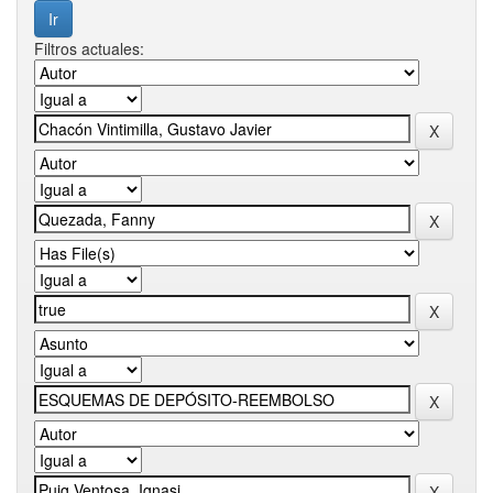
Filtros actuales: