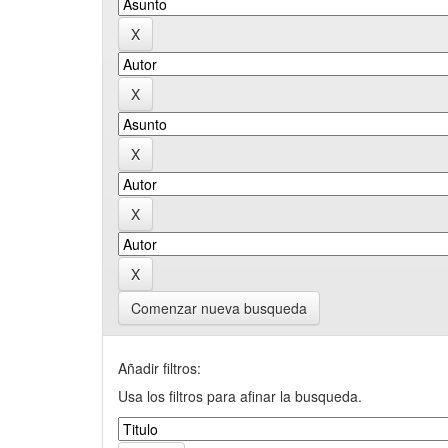
Comenzar nueva busqueda
Añadir filtros:
Usa los filtros para afinar la busqueda.