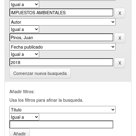
Comenzar nueva busqueda
Añadir filtros:
Usa los filtros para afinar la busqueda.