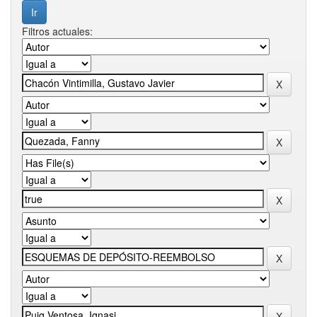
Filtros actuales: