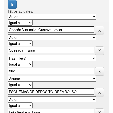
Filtros actuales: