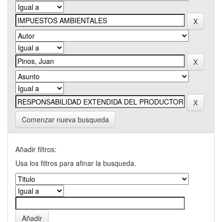
Comenzar nueva busqueda
Añadir filtros:
Usa los filtros para afinar la busqueda.