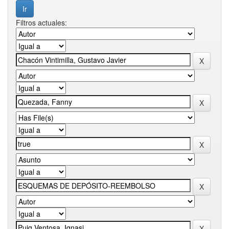
Filtros actuales: