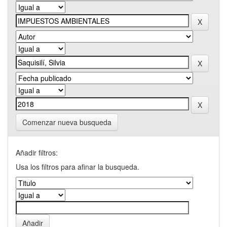
Comenzar nueva busqueda
Añadir filtros:
Usa los filtros para afinar la busqueda.