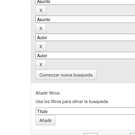
Comenzar nueva busqueda
Añadir filtros:
Usa los filtros para afinar la busqueda.