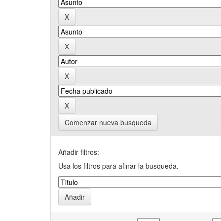
Comenzar nueva busqueda
Añadir filtros:
Usa los filtros para afinar la busqueda.