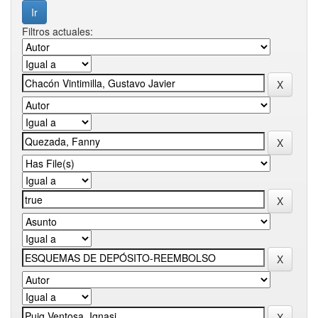
Filtros actuales: