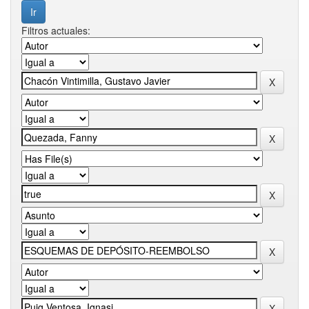
Filtros actuales: