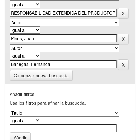
Comenzar nueva busqueda
Añadir filtros:
Usa los filtros para afinar la busqueda.