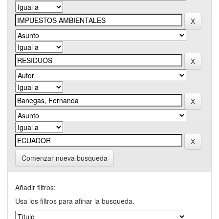
Comenzar nueva busqueda
Añadir filtros:
Usa los filtros para afinar la busqueda.