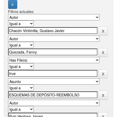
Filtros actuales: