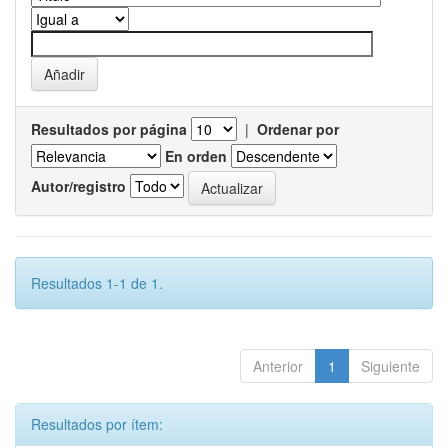
Resultados por página
|
Ordenar por
En orden
Autor/registro
Resultados 1-1 de 1.
Anterior
1
Siguiente
Resultados por ítem: