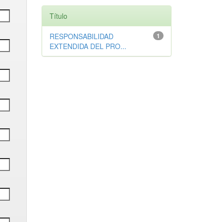
Título
RESPONSABILIDAD
1
EXTENDIDA DEL PRO...