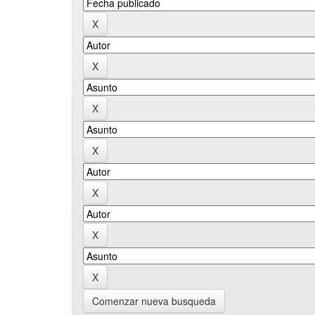
Comenzar nueva busqueda