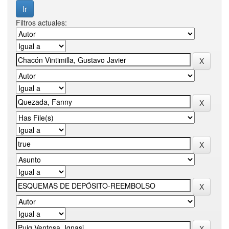
Filtros actuales: