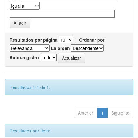
Resultados por página
|
Ordenar por
En orden
Autor/registro
Resultados 1-1 de 1.
Anterior
1
Siguiente
Resultados por ítem: