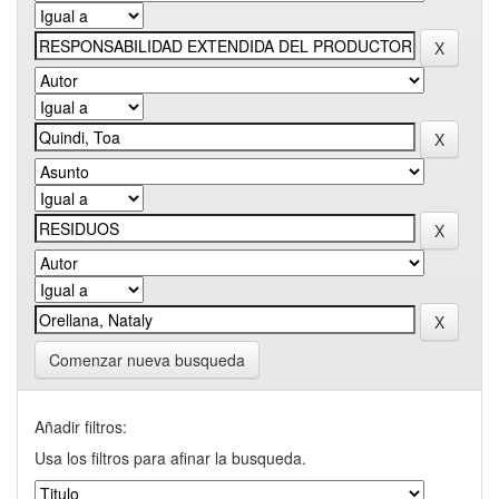
Comenzar nueva busqueda
Añadir filtros:
Usa los filtros para afinar la busqueda.