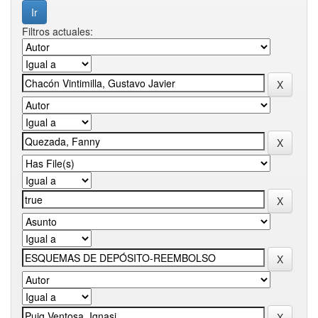
Filtros actuales: