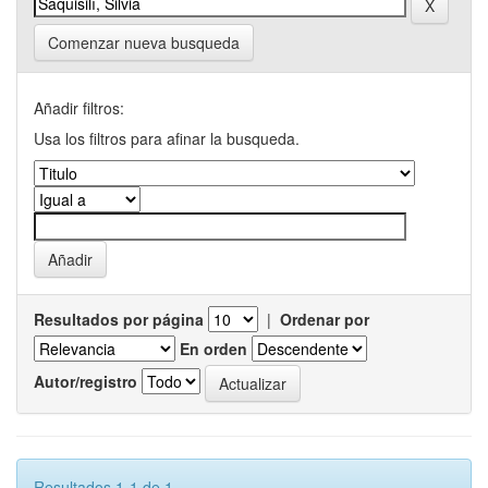
Comenzar nueva busqueda
Añadir filtros:
Usa los filtros para afinar la busqueda.
Resultados por página
|
Ordenar por
En orden
Autor/registro
Resultados 1-1 de 1.