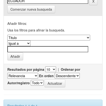
Comenzar nueva busqueda
Añadir filtros:
Usa los filtros para afinar la busqueda.
Resultados por página
|
Ordenar por
En orden
Autor/registro
Resultados 1-1 de 1.