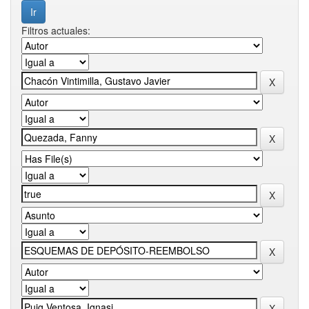
Filtros actuales: