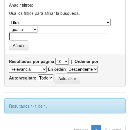
Añadir filtros:
Usa los filtros para afinar la busqueda.
Resultados por página
|
Ordenar por
En orden
Autor/registro
Resultados 1-1 de 1.