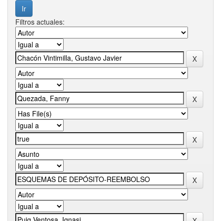
Filtros actuales: