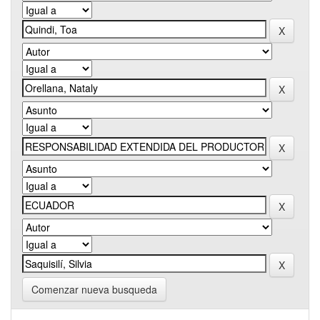
Comenzar nueva busqueda