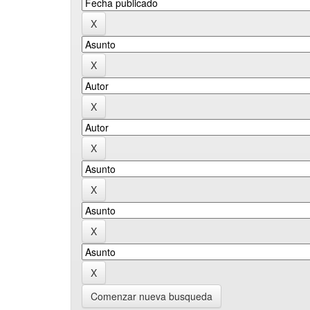
Comenzar nueva busqueda