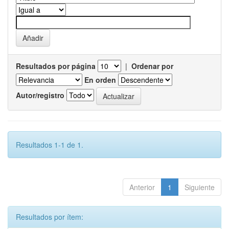
Resultados por página
|
Ordenar por
En orden
Autor/registro
Resultados 1-1 de 1.
Anterior
1
Siguiente
Resultados por ítem: