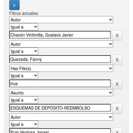
Filtros actuales: