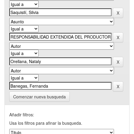
Comenzar nueva busqueda
Añadir filtros:
Usa los filtros para afinar la busqueda.