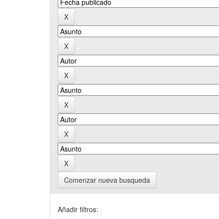
Comenzar nueva busqueda
Añadir filtros: