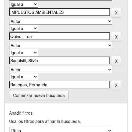
Comenzar nueva busqueda
Añadir filtros:
Usa los filtros para afinar la busqueda.