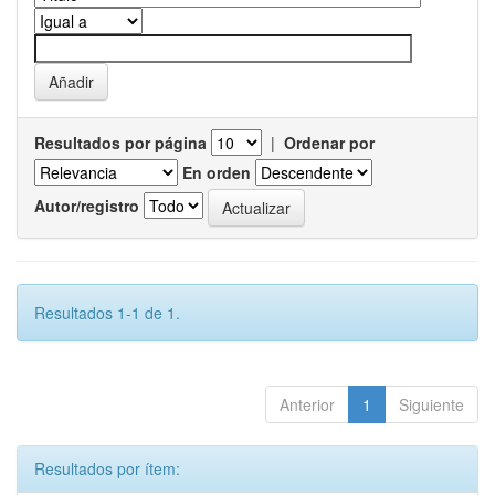
Resultados por página
|
Ordenar por
En orden
Autor/registro
Resultados 1-1 de 1.
Anterior
1
Siguiente
Resultados por ítem: