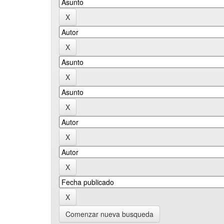
Comenzar nueva busqueda