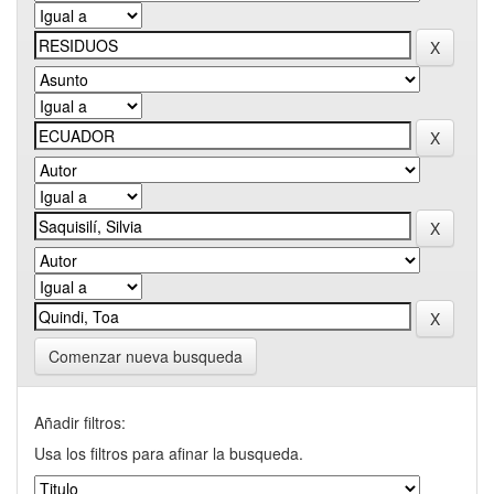
Comenzar nueva busqueda
Añadir filtros:
Usa los filtros para afinar la busqueda.