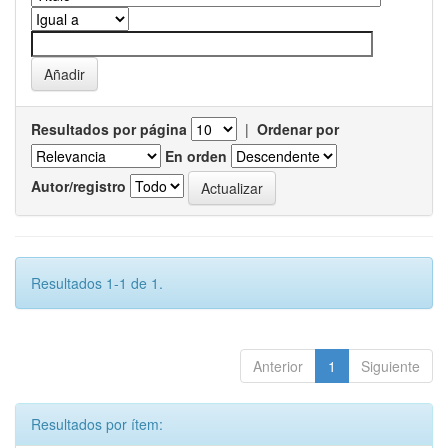
Resultados por página
|
Ordenar por
En orden
Autor/registro
Resultados 1-1 de 1.
Anterior
1
Siguiente
Resultados por ítem: