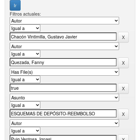
Filtros actuales: