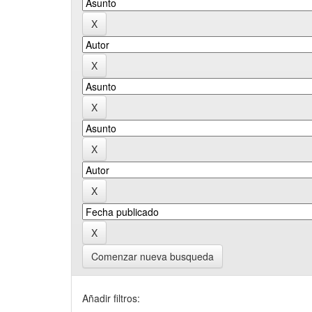
Comenzar nueva busqueda
Añadir filtros: