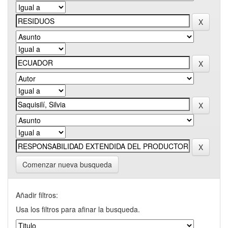
Comenzar nueva busqueda
Añadir filtros:
Usa los filtros para afinar la busqueda.