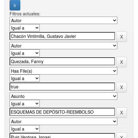
Filtros actuales: