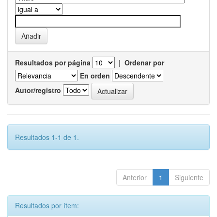
Resultados por página
|
Ordenar por
En orden
Autor/registro
Resultados 1-1 de 1.
Anterior
1
Siguiente
Resultados por ítem: