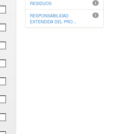
RESIDUOS
1
RESPONSABILIDAD
1
EXTENDIDA DEL PRO...