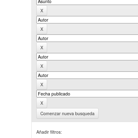
Comenzar nueva busqueda
Añadir filtros: