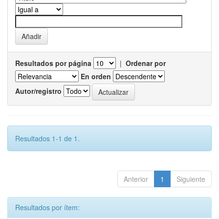
Resultados por página
|
Ordenar por
En orden
Autor/registro
Resultados 1-1 de 1.
Anterior
1
Siguiente
Resultados por ítem: