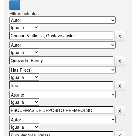
Filtros actuales: