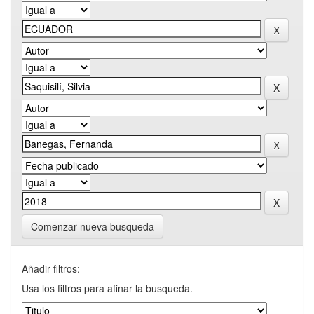
Comenzar nueva busqueda
Añadir filtros:
Usa los filtros para afinar la busqueda.