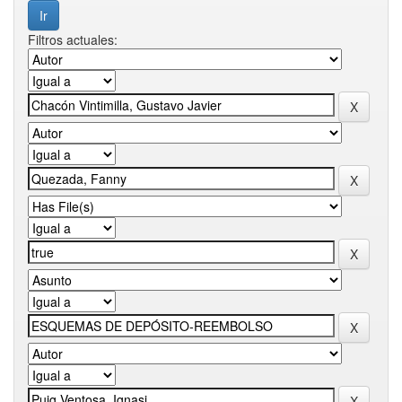
Filtros actuales: