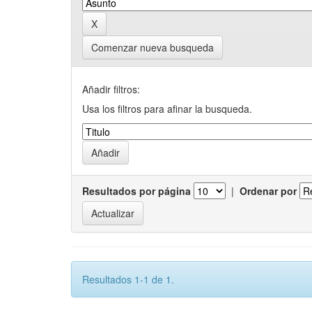
Comenzar nueva busqueda
Añadir filtros:
Usa los filtros para afinar la busqueda.
Resultados por página
|
Ordenar por
Resultados 1-1 de 1.