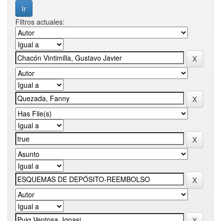
Filtros actuales: