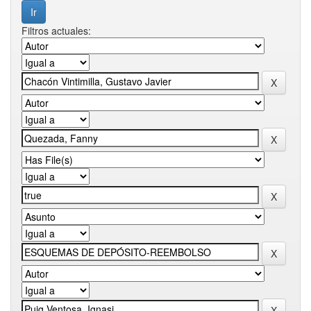
Filtros actuales: