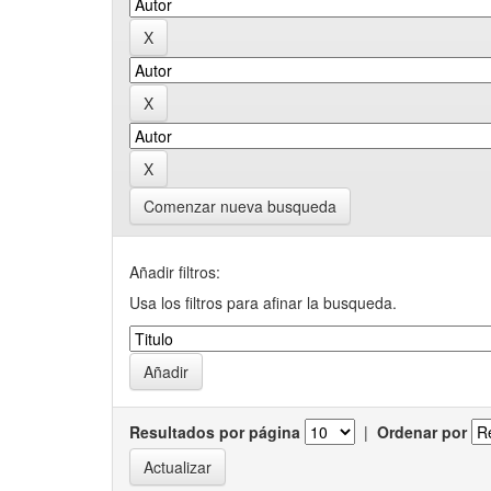
Comenzar nueva busqueda
Añadir filtros:
Usa los filtros para afinar la busqueda.
Resultados por página
|
Ordenar por