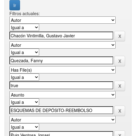
Filtros actuales: