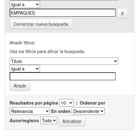
Comenzar nueva busqueda
Añadir filtros:
Usa los filtros para afinar la busqueda.
Resultados por página
|
Ordenar por
En orden
Autor/registro