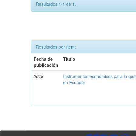
Resultados 1-1 de 1.
Resultados por ítem:
Fecha de
Título
publicación
2018
Instrumentos económicos para la ges
en Ecuador