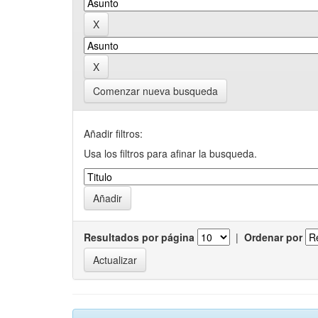
Comenzar nueva busqueda
Añadir filtros:
Usa los filtros para afinar la busqueda.
Resultados por página
|
Ordenar por