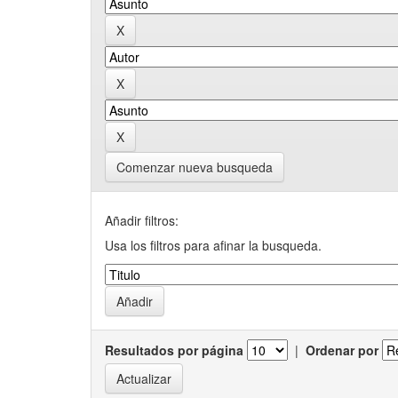
Comenzar nueva busqueda
Añadir filtros:
Usa los filtros para afinar la busqueda.
Resultados por página
|
Ordenar por