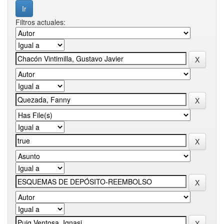
Filtros actuales: