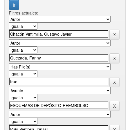
Filtros actuales: