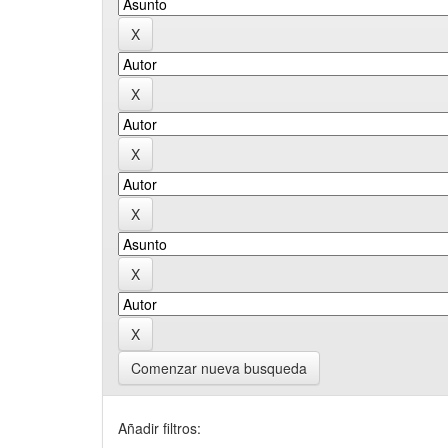
Comenzar nueva busqueda
Añadir filtros: