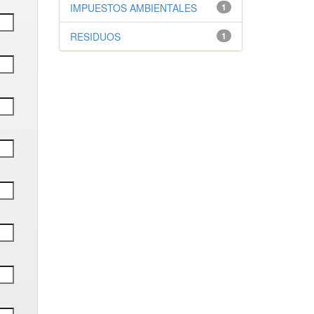
IMPUESTOS AMBIENTALES
1
RESIDUOS
1