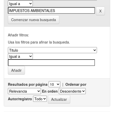
Comenzar nueva busqueda
Añadir filtros:
Usa los filtros para afinar la busqueda.
Resultados por página
|
Ordenar por
En orden
Autor/registro