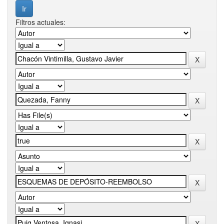
Filtros actuales: