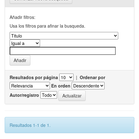
Añadir filtros:
Usa los filtros para afinar la busqueda.
Resultados por página
|
Ordenar por
En orden
Autor/registro
Resultados 1-1 de 1.