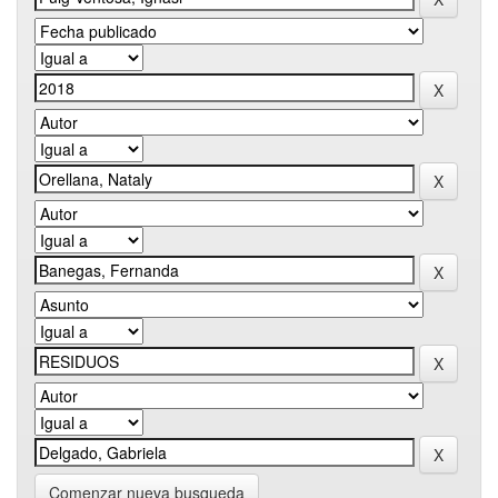
Comenzar nueva busqueda