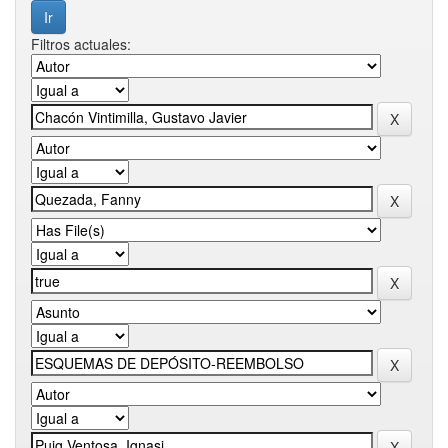
Filtros actuales: