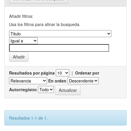
Añadir filtros:
Usa los filtros para afinar la busqueda.
Resultados por página
|
Ordenar por
En orden
Autor/registro
Resultados 1-1 de 1.