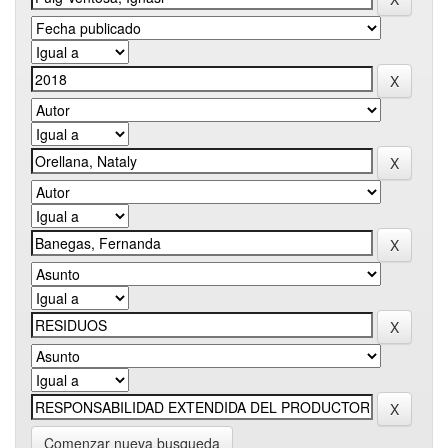
Comenzar nueva busqueda