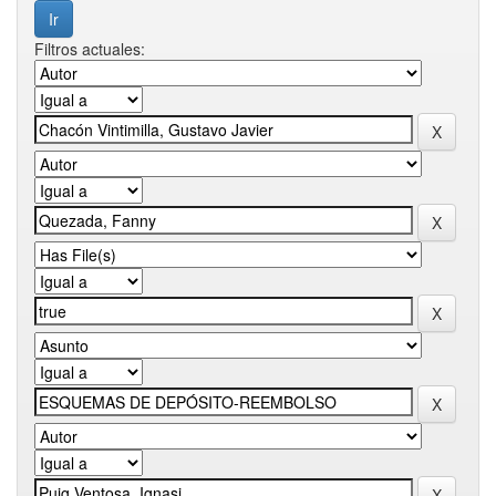
Filtros actuales: