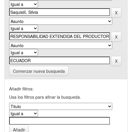
Comenzar nueva busqueda
Añadir filtros:
Usa los filtros para afinar la busqueda.