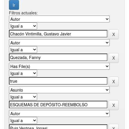
Filtros actuales: