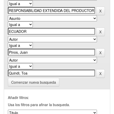
Comenzar nueva busqueda
Añadir filtros:
Usa los filtros para afinar la busqueda.