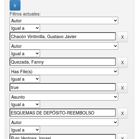
Filtros actuales: