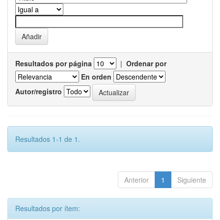
Resultados por página
|
Ordenar por
En orden
Autor/registro
Resultados 1-1 de 1.
Anterior
1
Siguiente
Resultados por ítem: