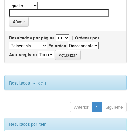
Resultados por página
|
Ordenar por
En orden
Autor/registro
Resultados 1-1 de 1.
Anterior
1
Siguiente
Resultados por ítem: