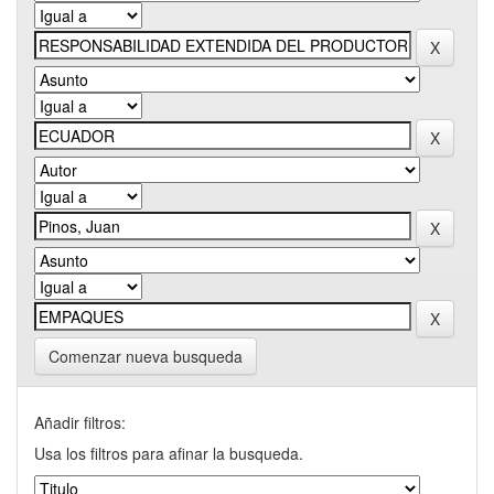
Comenzar nueva busqueda
Añadir filtros:
Usa los filtros para afinar la busqueda.