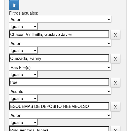
Filtros actuales: