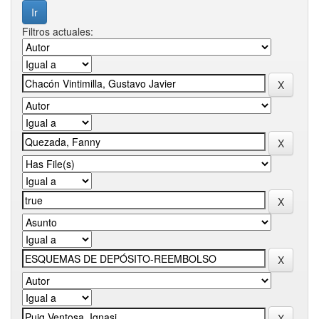
Filtros actuales: