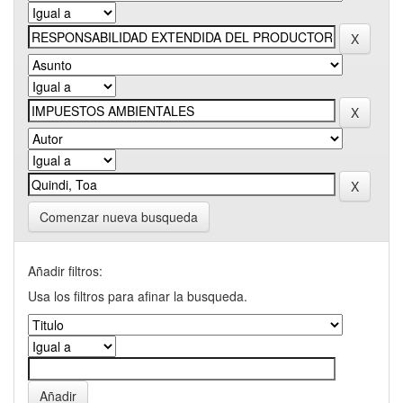
Comenzar nueva busqueda
Añadir filtros:
Usa los filtros para afinar la busqueda.