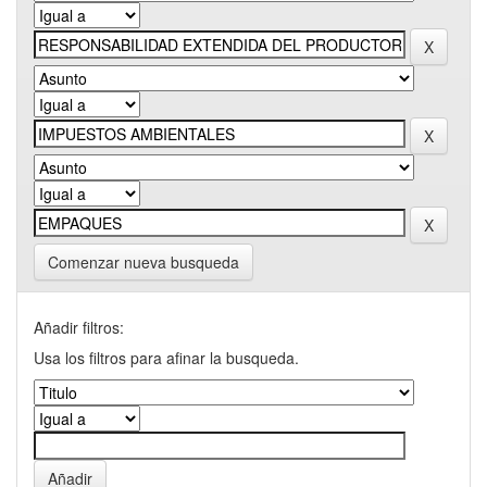
Comenzar nueva busqueda
Añadir filtros:
Usa los filtros para afinar la busqueda.