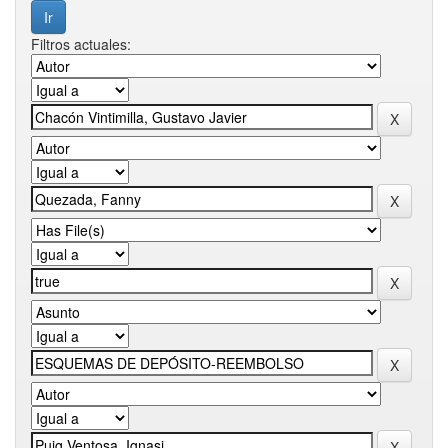
Filtros actuales: